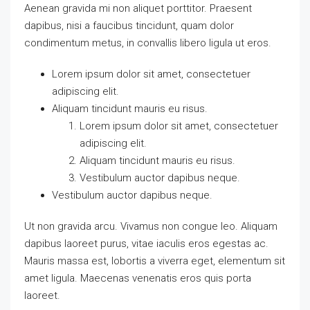
Aenean gravida mi non aliquet porttitor. Praesent
dapibus, nisi a faucibus tincidunt, quam dolor
condimentum metus, in convallis libero ligula ut eros.
Lorem ipsum dolor sit amet, consectetuer
adipiscing elit.
Aliquam tincidunt mauris eu risus.
Lorem ipsum dolor sit amet, consectetuer
adipiscing elit.
Aliquam tincidunt mauris eu risus.
Vestibulum auctor dapibus neque.
Vestibulum auctor dapibus neque.
Ut non gravida arcu. Vivamus non congue leo. Aliquam
dapibus laoreet purus, vitae iaculis eros egestas ac.
Mauris massa est, lobortis a viverra eget, elementum sit
amet ligula. Maecenas venenatis eros quis porta
laoreet.