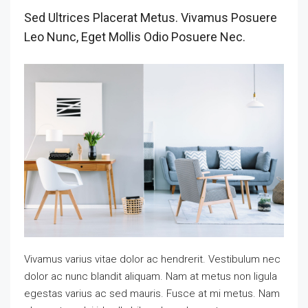
Sed Ultrices Placerat Metus. Vivamus Posuere
Leo Nunc, Eget Mollis Odio Posuere Nec.
Vivamus varius vitae dolor ac hendrerit. Vestibulum nec
dolor ac nunc blandit aliquam. Nam at metus non ligula
egestas varius ac sed mauris. Fusce at mi metus. Nam