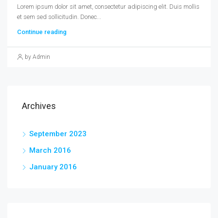
Lorem ipsum dolor sit amet, consectetur adipiscing elit. Duis mollis
et sem sed sollicitudin. Donec...
Continue reading
by Admin
Archives
September 2023
March 2016
January 2016