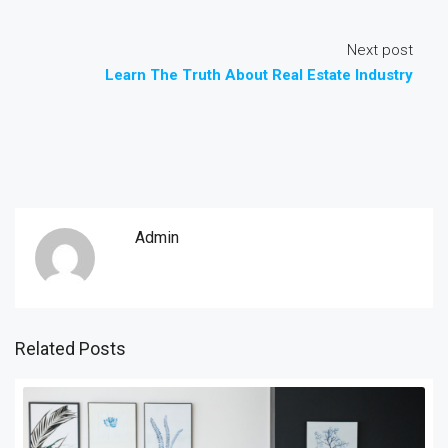
Next post
Learn The Truth About Real Estate Industry
Admin
Related Posts