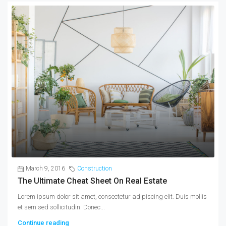
March 9, 2016
Construction
The Ultimate Cheat Sheet On Real Estate
Lorem ipsum dolor sit amet, consectetur adipiscing elit. Duis mollis
et sem sed sollicitudin. Donec...
Continue reading