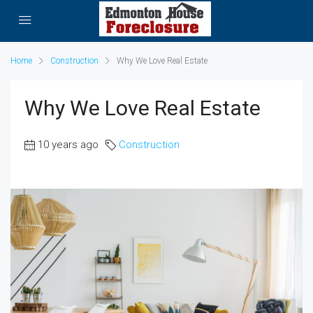
Home
Construction
Why We Love Real Estate
Why We Love Real Estate
10 years ago
Construction