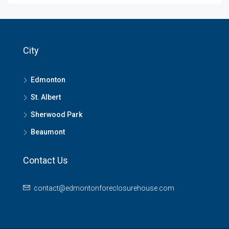
City
Edmonton
St. Albert
Sherwood Park
Beaumont
Contact Us
contact@edmontonforeclosurehouse.com