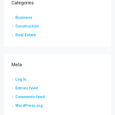
Categories
Business
Construction
Real Estate
Meta
Log in
Entries feed
Comments feed
WordPress.org