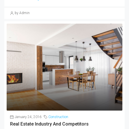
by Admin
January 24, 2016
Construction
Real Estate Industry And Competitors